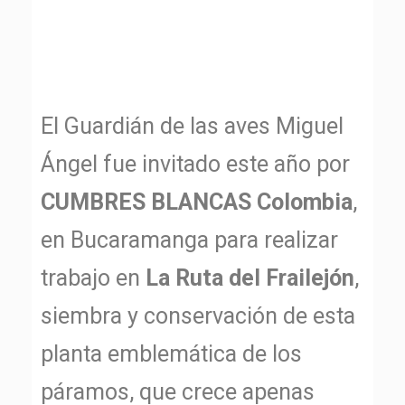
El Guardián de las aves Miguel
Ángel fue invitado este año por
CUMBRES BLANCAS Colombia
,
en Bucaramanga para realizar
trabajo en
La Ruta del Frailejón
,
siembra y conservación de esta
planta emblemática de los
páramos, que crece apenas