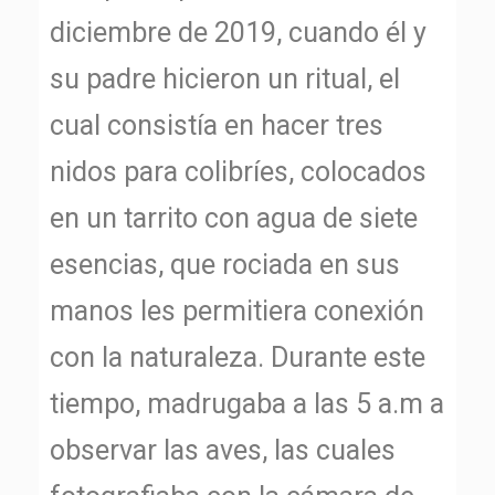
diciembre de 2019, cuando él y
su padre hicieron un ritual, el
cual consistía en hacer tres
nidos para colibríes, colocados
en un tarrito con agua de siete
esencias, que rociada en sus
manos les permitiera conexión
con la naturaleza. Durante este
tiempo, madrugaba a las 5 a.m a
observar las aves, las cuales