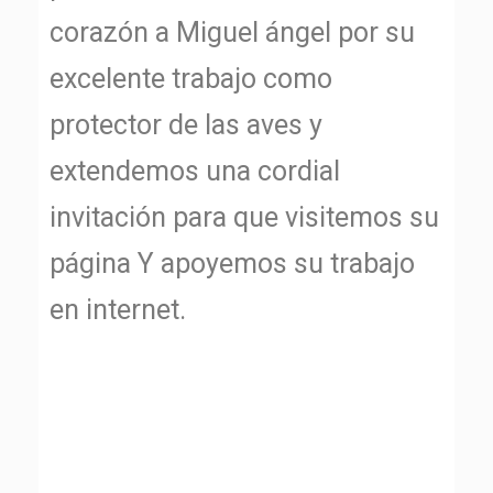
corazón a Miguel ángel por su
excelente trabajo como
protector de las aves y
extendemos una cordial
invitación para que visitemos su
página Y apoyemos su trabajo
en internet.