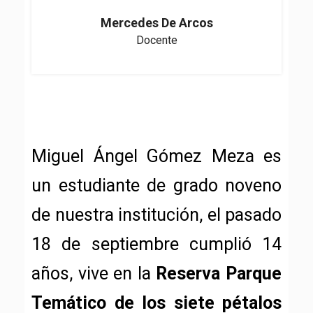
Mercedes De Arcos
Docente
Miguel Ángel Gómez Meza es
un estudiante de grado noveno
de nuestra institución, el pasado
18 de septiembre cumplió 14
años, vive en la
Reserva Parque
Temático de los siete pétalos