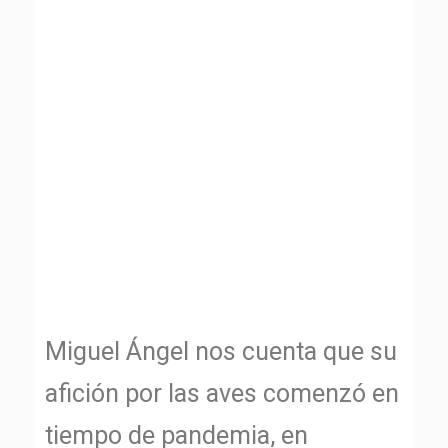
Miguel Ángel nos cuenta que su
afición por las aves comenzó en
tiempo de pandemia, en