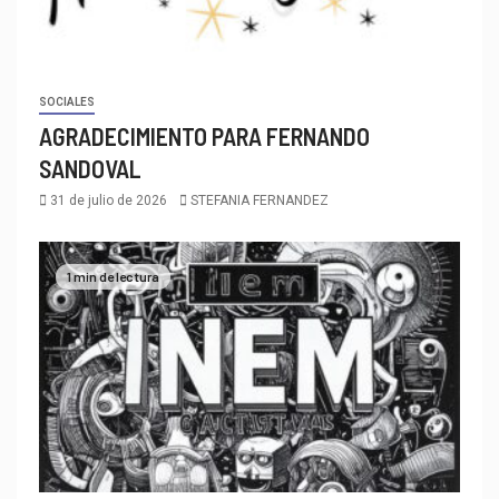
SOCIALES
AGRADECIMIENTO PARA FERNANDO
SANDOVAL
31 de julio de 2026
STEFANIA FERNANDEZ
1 min de lectura