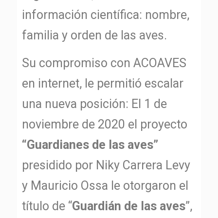
información científica: nombre,
familia y orden de las aves.
Su compromiso con ACOAVES
en internet, le permitió escalar
una nueva posición: El 1 de
noviembre de 2020 el proyecto
“Guardianes de las aves”
presidido por Niky Carrera Levy
y Mauricio Ossa le otorgaron el
título de “
Guardián de las aves
”,