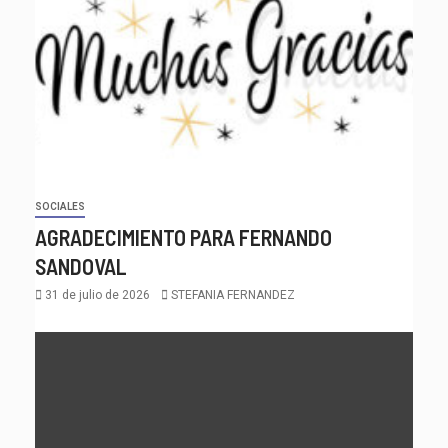
SOCIALES
AGRADECIMIENTO PARA FERNANDO
SANDOVAL
31 de julio de 2026
STEFANIA FERNANDEZ