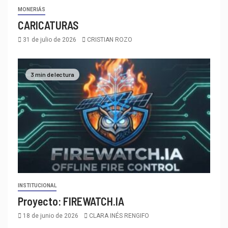
MONERIÁS
CARICATURAS
31 de julio de 2026
CRISTIAN ROZO
3 min de lectura
INSTITUCIONAL
Proyecto: FIREWATCH.IA
18 de junio de 2026
CLARA INÉS RENGIFO