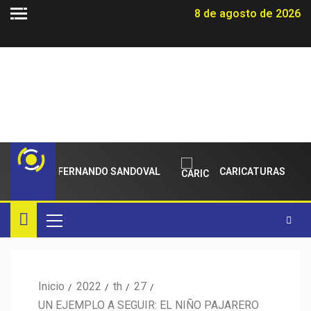
8 de agosto de 2026
O PARA FERNANDO SANDOVAL
CARICATURAS
Inicio
2022
th
27
UN EJEMPLO A SEGUIR: EL NIÑO PAJARERO