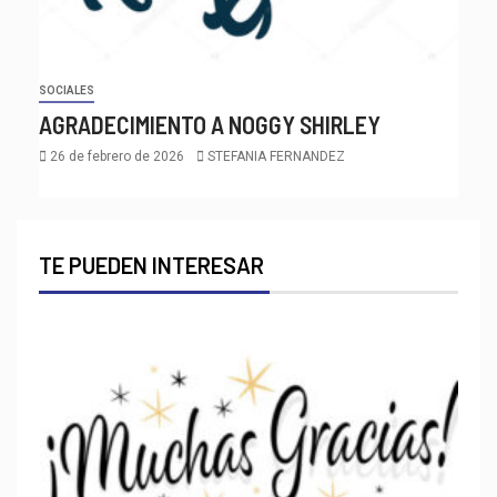
SOCIALES
AGRADECIMIENTO A NOGGY SHIRLEY
26 de febrero de 2026
STEFANIA FERNANDEZ
TE PUEDEN INTERESAR