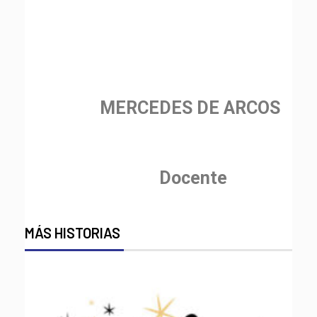
MERCEDES DE ARCOS
Docente
MÁS HISTORIAS