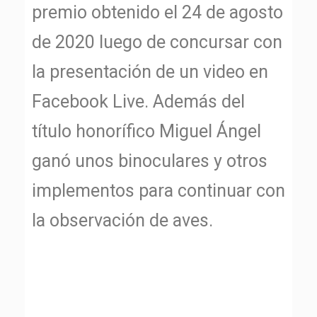
premio obtenido el 24 de agosto
de 2020 luego de concursar con
la presentación de un video en
Facebook Live. Además del
título honorífico Miguel Ángel
ganó unos binoculares y otros
implementos para continuar con
la observación de aves.