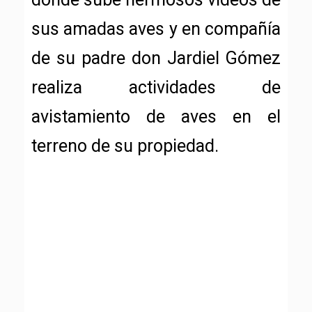
sus amadas aves y en compañía
de su padre don Jardiel Gómez
realiza actividades de
avistamiento de aves en el
terreno de su propiedad.