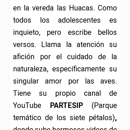
en la vereda las Huacas. Como
todos los adolescentes es
inquieto, pero escribe bellos
versos. Llama la atención su
afición por el cuidado de la
naturaleza, específicamente su
singular amor por las aves.
Tiene su propio canal de
YouTube
PARTESIP
(Parque
temático de los siete pétalos)
,
donde sube hermosos videos de