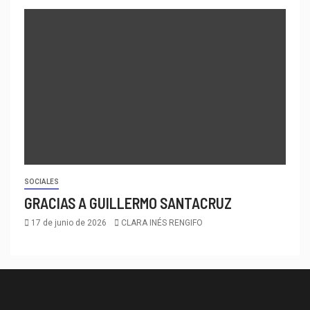
SOCIALES
GRACIAS A GUILLERMO SANTACRUZ
17 de junio de 2026
CLARA INÉS RENGIFO