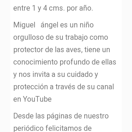
entre 1 y 4 cms. por año.
Miguel ángel es un niño
orgulloso de su trabajo como
protector de las aves, tiene un
conocimiento profundo de ellas
y nos invita a su cuidado y
protección a través de su canal
en YouTube
Desde las páginas de nuestro
periódico felicitamos de