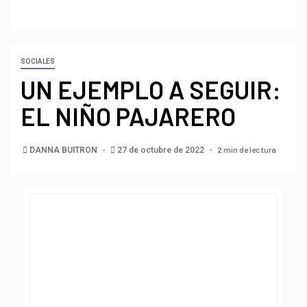
SOCIALES
UN EJEMPLO A SEGUIR:
EL NIÑO PAJARERO
2 min de lectura
DANNA BUITRON
27 de octubre de 2022