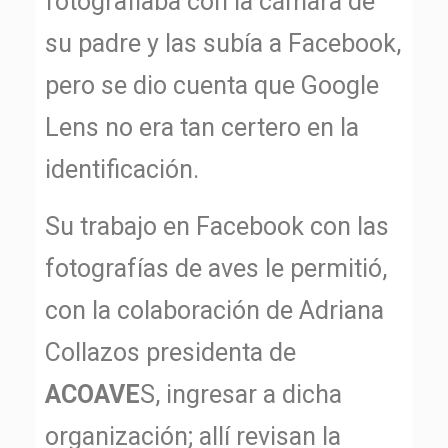
fotografiaba con la cámara de
su padre y las subía a Facebook,
pero se dio cuenta que Google
Lens no era tan certero en la
identificación.
Su trabajo en Facebook con las
fotografías de aves le permitió,
con la colaboración de Adriana
Collazos presidenta de
ACOAVE
S, ingresar a dicha
organización; allí revisan la