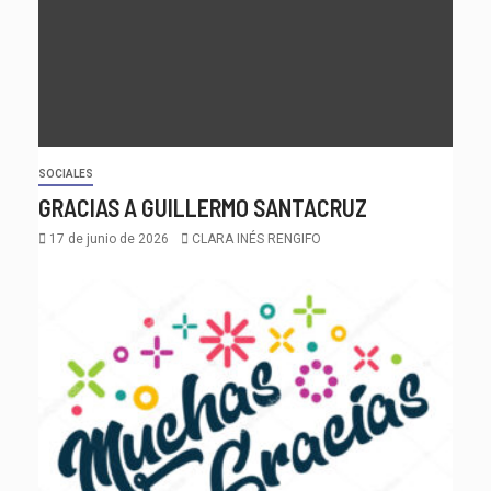
SOCIALES
GRACIAS A GUILLERMO SANTACRUZ
17 de junio de 2026
CLARA INÉS RENGIFO