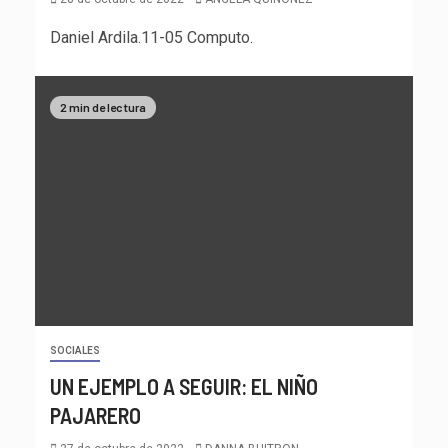
Daniel Ardila.11-05 Computo.
2 min de lectura
SOCIALES
UN EJEMPLO A SEGUIR: EL NIÑO
PAJARERO