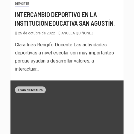
DEPORTE
INTERCAMBIO DEPORTIVO EN LA
INSTITUCIÓN EDUCATIVA SAN AGUSTÍN.
25 de octubre de 2022
ANGELA QUIÑONEZ
Clara Inés Rengifo Docente Las actividades
deportivas a nivel escolar son muy importantes
porque ayudan a desarrollar valores, a
interactuar...
1 min de lectura