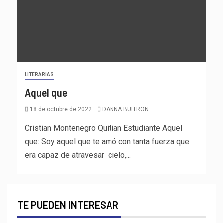
LITERARIAS
Aquel que
18 de octubre de 2022
DANNA BUITRON
Cristian Montenegro Quitian Estudiante Aquel
que: Soy aquel que te amó con tanta fuerza que
era capaz de atravesar cielo,...
TE PUEDEN INTERESAR