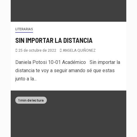
LITERARIAS
SIN IMPORTAR LA DISTANCIA
25 de octubre de 2022
ANGELA QUIÑONEZ
Daniela Potosi 10-01 Académico Sin importar la
distancia te voy a seguir amando sé que estas
junto a la...
1 min de lectura