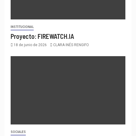
INSTITUCIONAL
Proyecto: FIREWATCH.IA
18 de junio de 2026
CLARA INÉS RENGIFO
SOCIALES