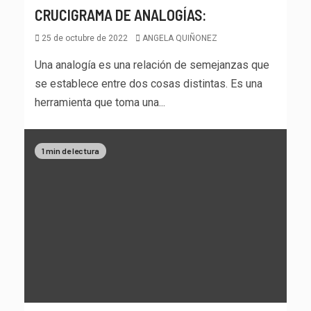
CRUCIGRAMA DE ANALOGÍAS:
25 de octubre de 2022
ANGELA QUIÑONEZ
Una analogía es una relación de semejanzas que
se establece entre dos cosas distintas. Es una
herramienta que toma una...
1 min de lectura