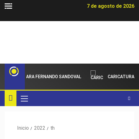
7 de agosto de 2026
IMIENTO PARA FERNANDO SANDOVAL
CARICATURAS
Inicio
2022
th