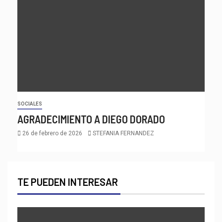
SOCIALES
AGRADECIMIENTO A DIEGO DORADO
26 de febrero de 2026
STEFANIA FERNANDEZ
TE PUEDEN INTERESAR