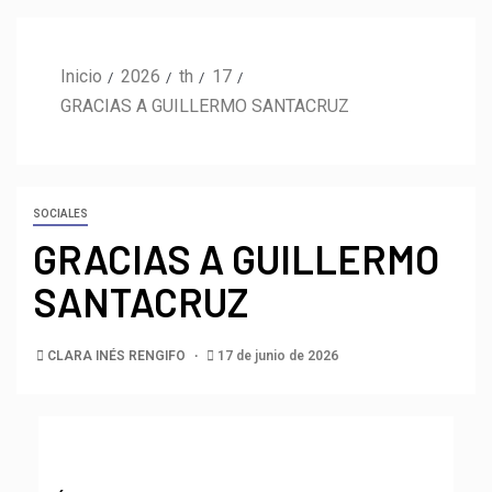
Inicio
2026
th
17
GRACIAS A GUILLERMO SANTACRUZ
SOCIALES
GRACIAS A GUILLERMO
SANTACRUZ
CLARA INÉS RENGIFO
17 de junio de 2026