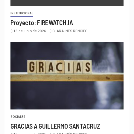
INSTITUCIONAL
Proyecto: FIREWATCH.IA
18 de junio de 2026
CLARA INÉS RENGIFO
SOCIALES
GRACIAS A GUILLERMO SANTACRUZ