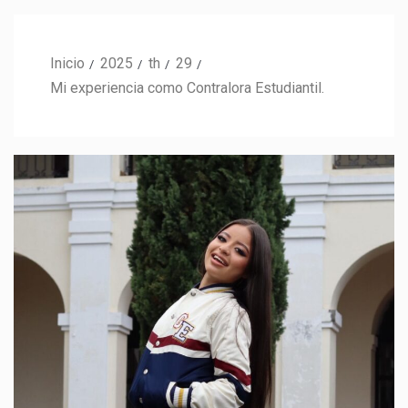
Inicio
2025
th
29
Mi experiencia como Contralora Estudiantil.