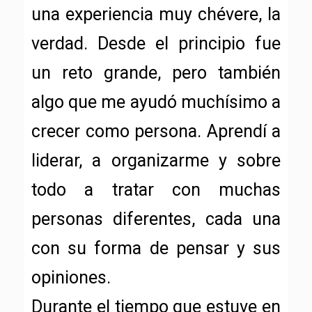
una experiencia muy chévere, la
verdad. Desde el principio fue
un reto grande, pero también
algo que me ayudó muchísimo a
crecer como persona. Aprendí a
liderar, a organizarme y sobre
todo a tratar con muchas
personas diferentes, cada una
con su forma de pensar y sus
opiniones.
Durante el tiempo que estuve en