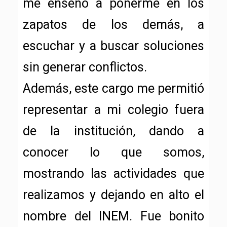
me enseñó a ponerme en los
zapatos de los demás, a
escuchar y a buscar soluciones
sin generar conflictos.
Además, este cargo me permitió
representar a mi colegio fuera
de la institución, dando a
conocer lo que somos,
mostrando las actividades que
realizamos y dejando en alto el
nombre del INEM. Fue bonito