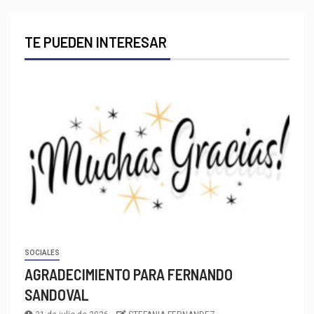
TE PUEDEN INTERESAR
SOCIALES
AGRADECIMIENTO PARA FERNANDO
SANDOVAL