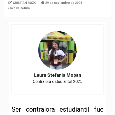
CRISTIAN ROZO
29 de noviembre de 2025
2 min de lectura
Laura Stefania Mopan
Contralora estudiantel 2025
Ser contralora estudiantil fue