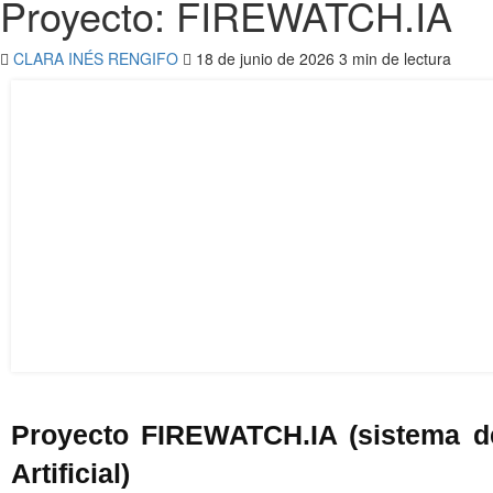
Proyecto: FIREWATCH.IA
CLARA INÉS RENGIFO
18 de junio de 2026
3 min de lectura
Proyecto FIREWATCH.IA (sistema de 
Artificial)