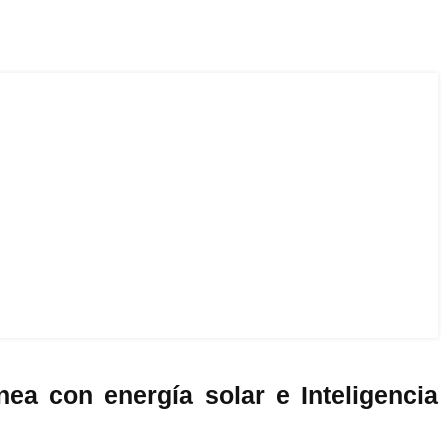
ea con energía solar e Inteligencia