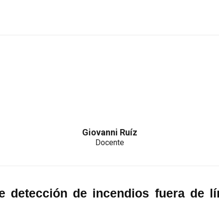
Giovanni Ruíz
Docente
detección de incendios fuera de lín