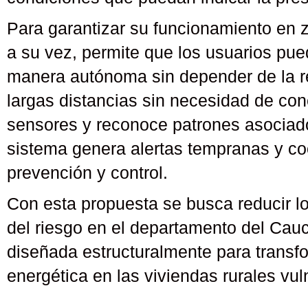
Para garantizar su funcionamiento en zo
a su vez, permite que los usuarios pue
manera autónoma sin depender de la re
largas distancias sin necesidad de conex
sensores y reconoce patrones asociado
sistema genera alertas tempranas y coo
prevención y control.
Con esta propuesta se busca reducir lo
del riesgo en el departamento del Cauc
diseñada estructuralmente para transfo
energética en las viviendas rurales vu