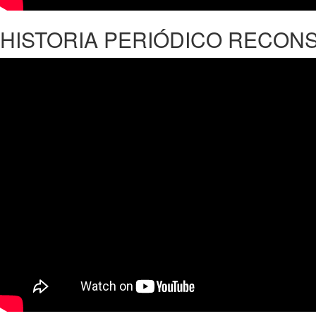
HISTORIA PERIÓDICO RECON