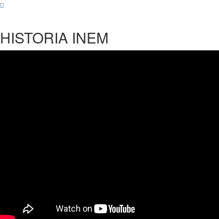
HISTORIA INEM