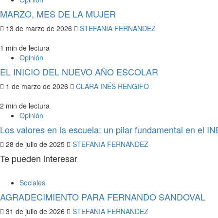
MARZO, MES DE LA MUJER
13 de marzo de 2026
STEFANIA FERNANDEZ
1 min de lectura
Opinión
EL INICIO DEL NUEVO AÑO ESCOLAR
1 de marzo de 2026
CLARA INÉS RENGIFO
2 min de lectura
Opinión
Los valores en la escuela: un pilar fundamental en el 
28 de julio de 2025
STEFANIA FERNANDEZ
Te pueden interesar
Sociales
AGRADECIMIENTO PARA FERNANDO SANDOVAL
31 de julio de 2026
STEFANIA FERNANDEZ