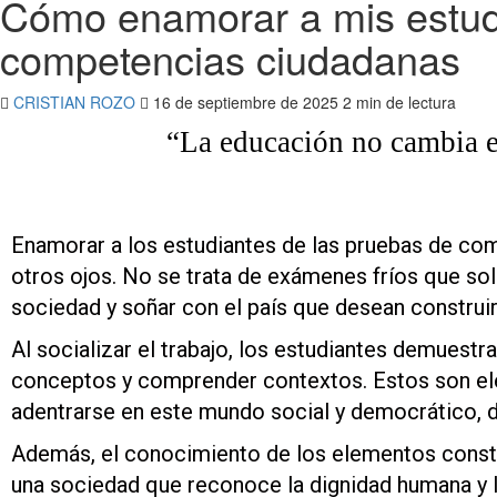
Cómo enamorar a mis estudia
competencias ciudadanas
CRISTIAN ROZO
16 de septiembre de 2025
2 min de lectura
“La educación no cambia e
Enamorar a los estudiantes de las pruebas de comp
otros ojos. No se trata de exámenes fríos que sol
sociedad y soñar con el país que desean construir
Al socializar el trabajo, los estudiantes demuestr
conceptos y comprender contextos. Estos son ele
adentrarse en este mundo social y democrático, d
Además, el conocimiento de los elementos consti
una sociedad que reconoce la dignidad humana y l