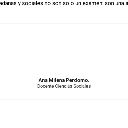
adanas y sociales
no son solo un examen: son una inv
Ana Milena Perdomo.
Docente Ciencias Sociales