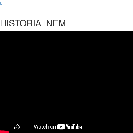
HISTORIA INEM