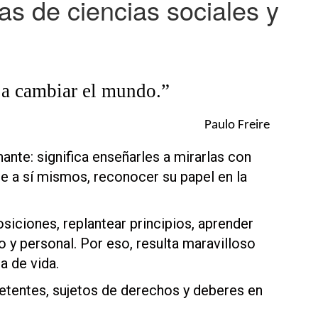
s de ciencias sociales y
 a cambiar el mundo.”
Paulo Freire
nte: significa enseñarles a mirarlas con
se a sí mismos, reconocer su papel en la
osiciones, replantear principios, aprender
y personal. Por eso, resulta maravilloso
a de vida.
etentes, sujetos de derechos y deberes en