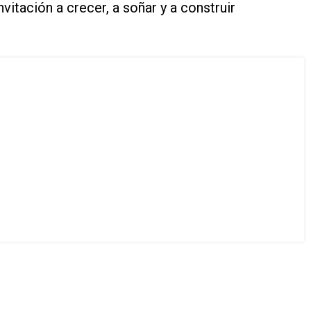
itación a crecer, a soñar y a construir