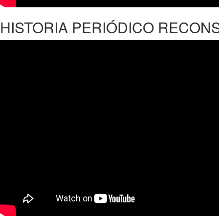
HISTORIA PERIÓDICO RECON