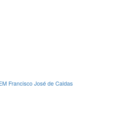
INEM Francisco José de Caldas