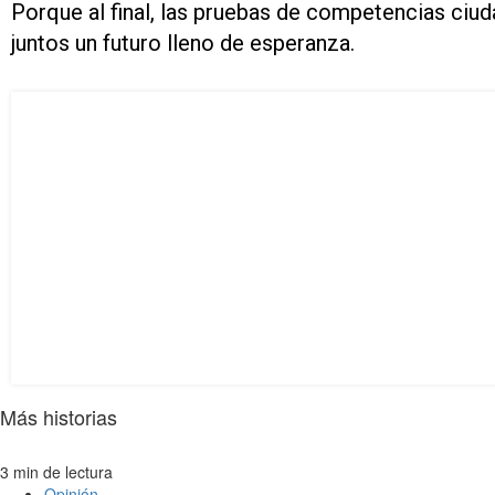
Porque al final, las
pruebas de competencias ciud
juntos un futuro lleno de esperanza.
Más historias
3 min de lectura
Opinión