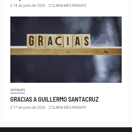
18 de junio de 2026
CLARA INÉS RENGIFO
SOCIALES
GRACIAS A GUILLERMO SANTACRUZ
17 de junio de 2026
CLARA INÉS RENGIFO