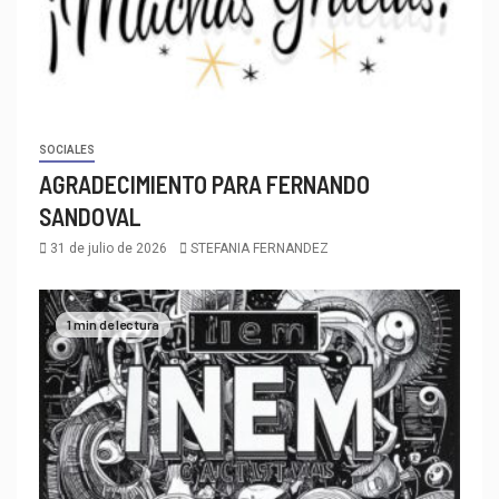
SOCIALES
AGRADECIMIENTO PARA FERNANDO
SANDOVAL
31 de julio de 2026
STEFANIA FERNANDEZ
1 min de lectura