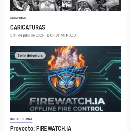
MONERIÁS
CARICATURAS
31 de julio de 2026
CRISTIAN ROZO
3 min de lectura
INSTITUCIONAL
Proyecto: FIREWATCH.IA