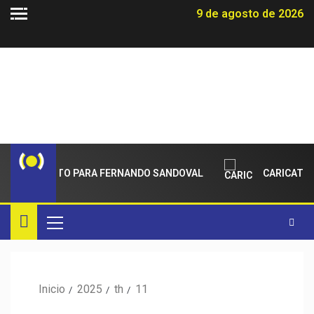
9 de agosto de 2026
ADECIMIENTO PARA FERNANDO SANDOVAL
CARICATUR
Inicio
2025
th
11