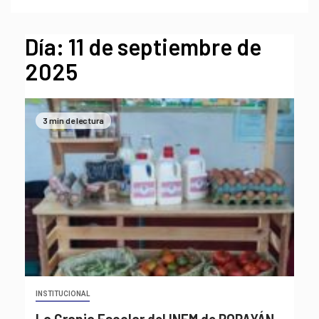
Día:
11 de septiembre de
2025
3 min de lectura
INSTITUCIONAL