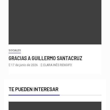
SOCIALES
GRACIAS A GUILLERMO SANTACRUZ
17 de junio de 2026
CLARA INÉS RENGIFO
TE PUEDEN INTERESAR