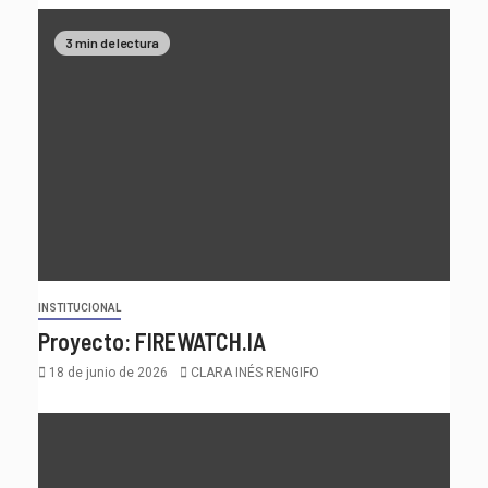
3 min de lectura
INSTITUCIONAL
Proyecto: FIREWATCH.IA
18 de junio de 2026
CLARA INÉS RENGIFO