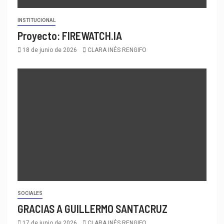
INSTITUCIONAL
Proyecto: FIREWATCH.IA
18 de junio de 2026
CLARA INÉS RENGIFO
SOCIALES
GRACIAS A GUILLERMO SANTACRUZ
17 de junio de 2026
CLARA INÉS RENGIFO