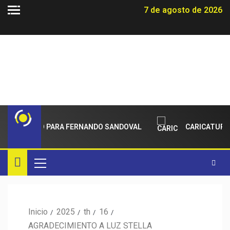
7 de agosto de 2026
ECIMIENTO PARA FERNANDO SANDOVAL
CARICATURAS
Inicio
2025
th
16
AGRADECIMIENTO A LUZ STELLA