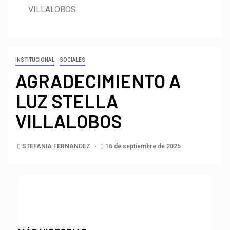
VILLALOBOS
INSTITUCIONAL
SOCIALES
AGRADECIMIENTO A
LUZ STELLA
VILLALOBOS
STEFANIA FERNANDEZ
16 de septiembre de 2025