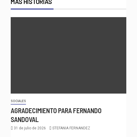
MÁS HISTORIAS
SOCIALES
AGRADECIMIENTO PARA FERNANDO
SANDOVAL
31 de julio de 2026
STEFANIA FERNANDEZ