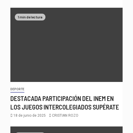
1 min de lectura
DEPORTE
DESTACADA PARTICIPACIÓN DEL INEM EN
LOS JUEGOS INTERCOLEGIADOS SUPÉRATE
18 de junio de 2025
CRISTIAN ROZO