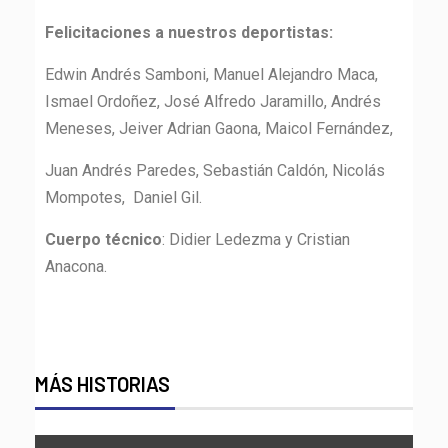
Felicitaciones a nuestros deportistas:
Edwin Andrés Samboni, Manuel Alejandro Maca,
Ismael Ordoñez, José Alfredo Jaramillo, Andrés
Meneses, Jeiver Adrian Gaona, Maicol Fernández,
Juan Andrés Paredes, Sebastián Caldón, Nicolás
Mompotes, Daniel Gil.
Cuerpo técnico
: Didier Ledezma y Cristian
Anacona.
MÁS HISTORIAS