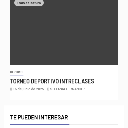
1 min de lectura
DEPORTE
TORNEO DEPORTIVO INTRECLASES
16 de junio de 2025
STEFANIA FERNANDEZ
TE PUEDEN INTERESAR