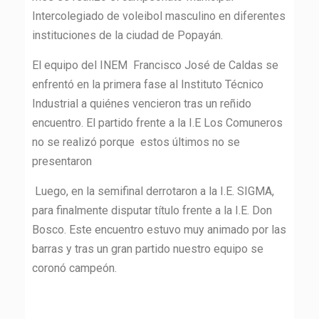
Intercolegiado de voleibol masculino en diferentes
instituciones de la ciudad de Popayán.
El equipo del INEM Francisco José de Caldas se
enfrentó en la primera fase al Instituto Técnico
Industrial a quiénes vencieron tras un reñido
encuentro. El partido frente a la I.E Los Comuneros
no se realizó porque estos últimos no se
presentaron
Luego, en la semifinal derrotaron a la I.E. SIGMA,
para finalmente disputar título frente a la I.E. Don
Bosco. Este encuentro estuvo muy animado por las
barras y tras un gran partido nuestro equipo se
coronó campeón.