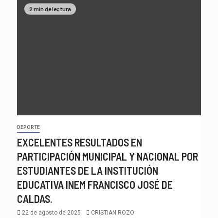
2 min de lectura
DEPORTE
EXCELENTES RESULTADOS EN
PARTICIPACIÓN MUNICIPAL Y NACIONAL POR
ESTUDIANTES DE LA INSTITUCIÓN
EDUCATIVA INEM FRANCISCO JOSÉ DE
CALDAS.
22 de agosto de 2025
CRISTIAN ROZO