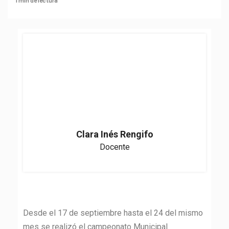
1 min de lectura
Clara Inés Rengifo
Docente
Desde el 17 de septiembre hasta el 24 del mismo
mes se realizó el campeonato Municipal