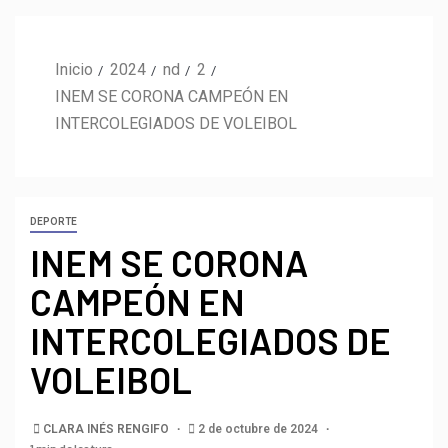
Inicio
2024
nd
2
INEM SE CORONA CAMPEÓN EN
INTERCOLEGIADOS DE VOLEIBOL
DEPORTE
INEM SE CORONA
CAMPEÓN EN
INTERCOLEGIADOS DE
VOLEIBOL
CLARA INÉS RENGIFO
2 de octubre de 2024