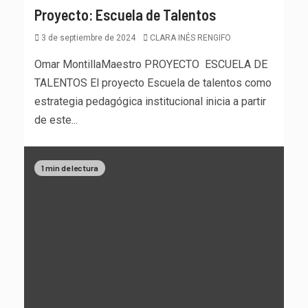
Proyecto: Escuela de Talentos
3 de septiembre de 2024
CLARA INÉS RENGIFO
Omar MontillaMaestro PROYECTO ESCUELA DE
TALENTOS El proyecto Escuela de talentos como
estrategia pedagógica institucional inicia a partir
de este...
1 min de lectura