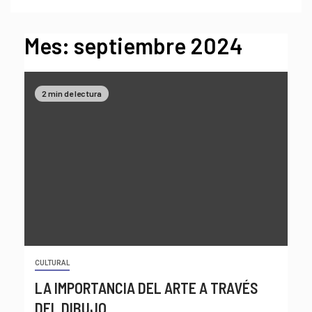
Mes:
septiembre 2024
2 min de lectura
CULTURAL
LA IMPORTANCIA DEL ARTE A TRAVÉS
DEL DIBUJO