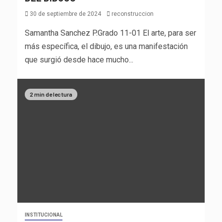
30 de septiembre de 2024
reconstruccion
Samantha Sanchez P.Grado 11-01 El arte, para ser
más específica, el dibujo, es una manifestación
que surgió desde hace mucho...
2 min de lectura
INSTITUCIONAL