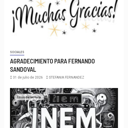
SOCIALES
AGRADECIMIENTO PARA FERNANDO
SANDOVAL
31 de julio de 2026
STEFANIA FERNANDEZ
1 min de lectura