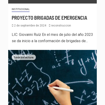
INSTITUCIONAL
PROYECTO BRIGADAS DE EMERGENCIA
2 de septiembre de 2024
reconstruccion
LIC: Giovanni Ruíz En el mes de julio del año 2023
se da inicio a la conformación de brigadas de...
1 min de lectura