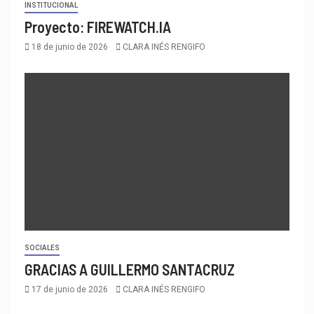
INSTITUCIONAL
Proyecto: FIREWATCH.IA
18 de junio de 2026
CLARA INÉS RENGIFO
SOCIALES
GRACIAS A GUILLERMO SANTACRUZ
17 de junio de 2026
CLARA INÉS RENGIFO