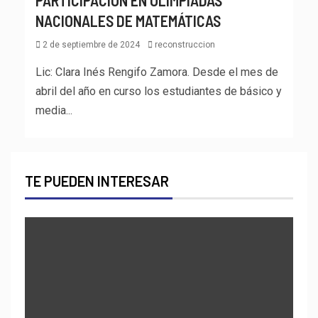
PARTICIPACIÓN EN OLIMPIADAS
NACIONALES DE MATEMÁTICAS
2 de septiembre de 2024
reconstruccion
Lic: Clara Inés Rengifo Zamora. Desde el mes de
abril del año en curso los estudiantes de básico y
media...
TE PUEDEN INTERESAR