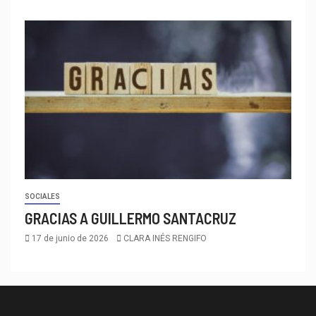
SOCIALES
GRACIAS A GUILLERMO SANTACRUZ
17 de junio de 2026
CLARA INÉS RENGIFO