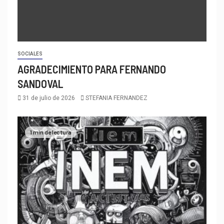
SOCIALES
AGRADECIMIENTO PARA FERNANDO
SANDOVAL
31 de julio de 2026
STEFANIA FERNANDEZ
1 min de lectura