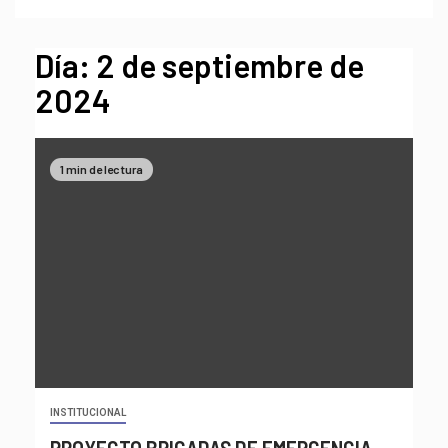
Día:
2 de septiembre de
2024
1 min de lectura
INSTITUCIONAL