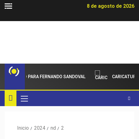
8 de agosto de 2026
ECIMIENTO PARA FERNANDO SANDOVAL
CARICATURAS
Inicio
2024
nd
2