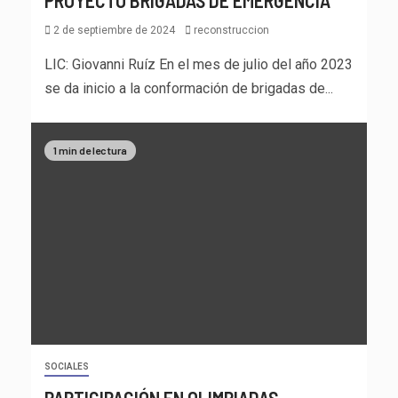
PROYECTO BRIGADAS DE EMERGENCIA
2 de septiembre de 2024
reconstruccion
LIC: Giovanni Ruíz En el mes de julio del año 2023
se da inicio a la conformación de brigadas de...
1 min de lectura
SOCIALES