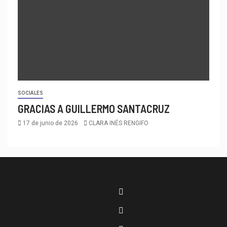
SOCIALES
GRACIAS A GUILLERMO SANTACRUZ
17 de junio de 2026
CLARA INÉS RENGIFO