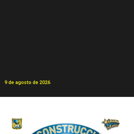
9 de agosto de 2026