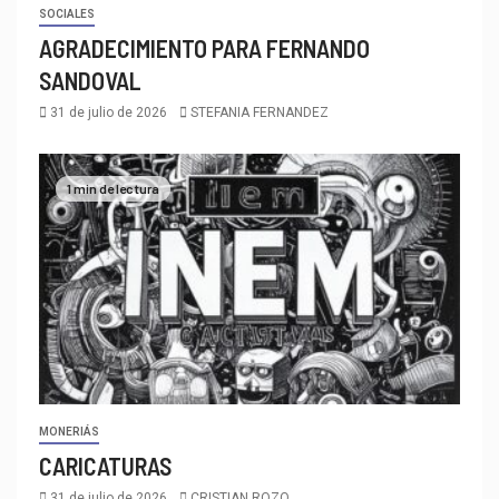
SOCIALES
AGRADECIMIENTO PARA FERNANDO
SANDOVAL
31 de julio de 2026
STEFANIA FERNANDEZ
1 min de lectura
MONERIÁS
CARICATURAS
31 de julio de 2026
CRISTIAN ROZO