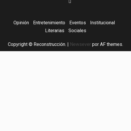
Opinión
Entretenimiento
Eventos
Institucional
Literarias
Sociales
Copyright © Reconstrucción.
|
Newsever
por AF themes.