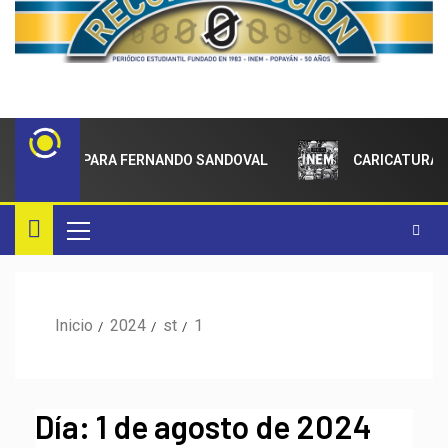
IMIENTO PARA FERNANDO SANDOVAL
CARICATURAS
Inicio
2024
st
1
Día:
1 de agosto de 2024