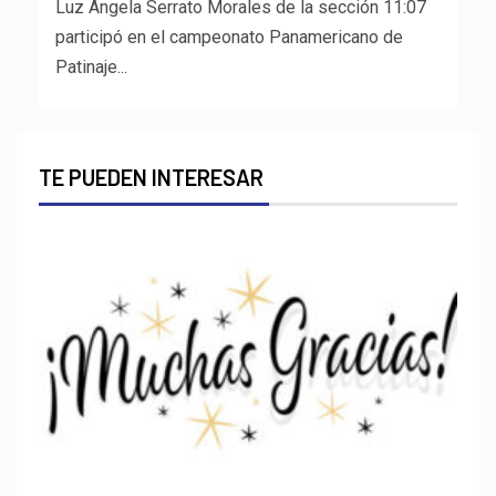
Luz Ángela Serrato Morales de la sección 11:07
participó en el campeonato Panamericano de
Patinaje...
TE PUEDEN INTERESAR