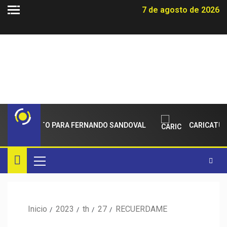
7 de agosto de 2026
ADECIMIENTO PARA FERNANDO SANDOVAL
CARICATUR
Inicio
2023
th
27
RECUERDAME