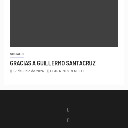
SOCIALES
GRACIAS A GUILLERMO SANTACRUZ
17 de junio de 2026
CLARA INÉS RENGIFO