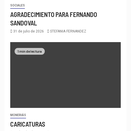
SOCIALES
AGRADECIMIENTO PARA FERNANDO
SANDOVAL
31 de julio de 2026
STEFANIA FERNANDEZ
1 min de lectura
MONERIÁS
CARICATURAS