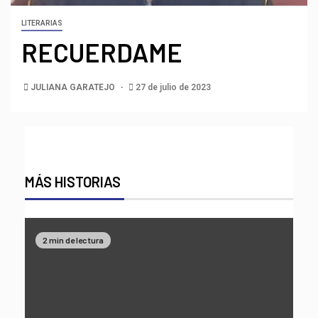
LITERARIAS
RECUERDAME
JULIANA GARATEJO
27 de julio de 2023
MÁS HISTORIAS
2 min de lectura