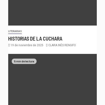
LITERARIAS
HISTORIAS DE LA CUCHARA
19 de noviembre de 2025
CLARA INÉS RENGIFO
5 min de lectura