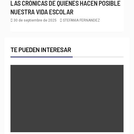
LAS CRÓNICAS DE QUIENES HACEN POSIBLE
NUESTRA VIDA ESCOLAR
30 de septiembre de 2025
STEFANIA FERNANDEZ
TE PUEDEN INTERESAR