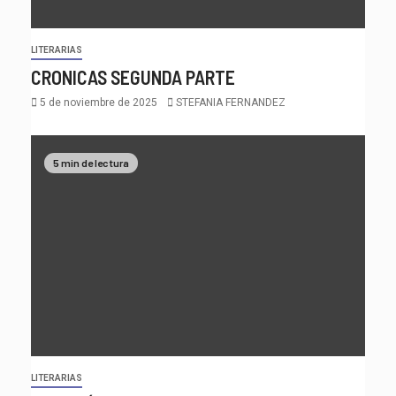
LITERARIAS
CRONICAS SEGUNDA PARTE
5 de noviembre de 2025
STEFANIA FERNANDEZ
5 min de lectura
LITERARIAS