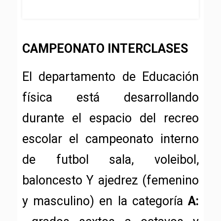
CAMPEONATO INTERCLASES
El departamento de Educación
física está desarrollando
durante el espacio del recreo
escolar el campeonato interno
de futbol sala, voleibol,
baloncesto Y ajedrez (femenino
y masculino) en la categoría
A: