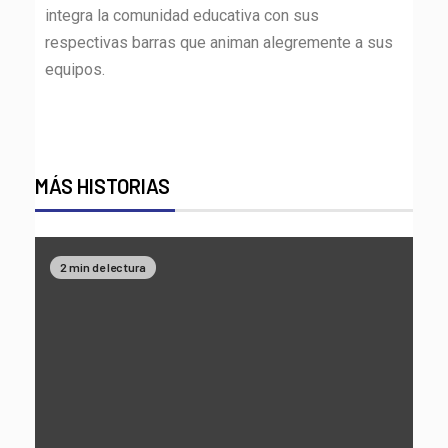
integra la comunidad educativa con sus
respectivas barras que animan alegremente a sus
equipos.
MÁS HISTORIAS
2 min de lectura