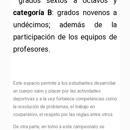
grados sextos a octavos y
categoría B
: grados novenos a
undécimos; además de la
participación de los equipos de
profesores.
Este espacio permite a los estudiantes desarrollar
un cuerpo sano y placer por las actividades
deportivas y a la vez fortalece competencias como
la resolución de problemas, el trabajo en
cooperativo, el respeto por las reglas entre otros.
De otra parte, en torno a este campeonato se