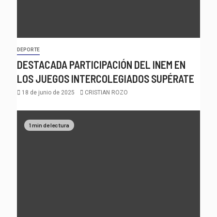
DEPORTE
DESTACADA PARTICIPACIÓN DEL INEM EN
LOS JUEGOS INTERCOLEGIADOS SUPÉRATE
18 de junio de 2025
CRISTIAN ROZO
1 min de lectura