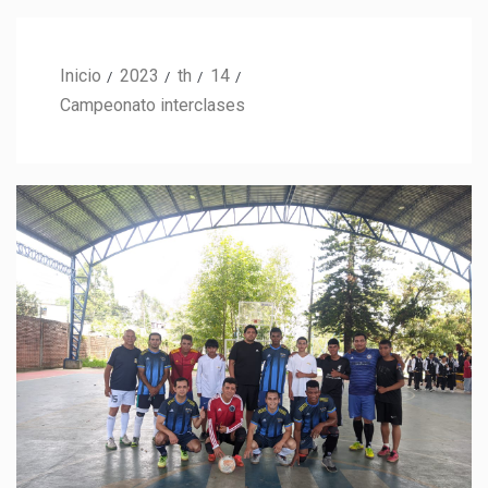
Inicio
2023
th
14
Campeonato interclases