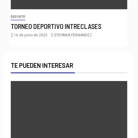
DEPORTE
TORNEO DEPORTIVO INTRECLASES
16 de junio de 2025
STEFANIA FERNANDEZ
TE PUEDEN INTERESAR