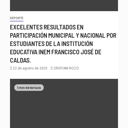
DEPORTE
EXCELENTES RESULTADOS EN
PARTICIPACIÓN MUNICIPAL Y NACIONAL POR
ESTUDIANTES DE LA INSTITUCIÓN
EDUCATIVA INEM FRANCISCO JOSÉ DE
CALDAS.
22 de agosto de 2025
CRISTIAN ROZO
1 min de lectura