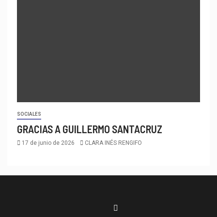
SOCIALES
GRACIAS A GUILLERMO SANTACRUZ
17 de junio de 2026
CLARA INÉS RENGIFO