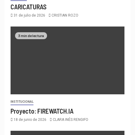
CARICATURAS
31 de julio de 2026
CRISTIAN ROZO
3 min de lectura
INSTITUCIONAL
Proyecto: FIREWATCH.IA
18 de junio de 2026
CLARA INÉS RENGIFO