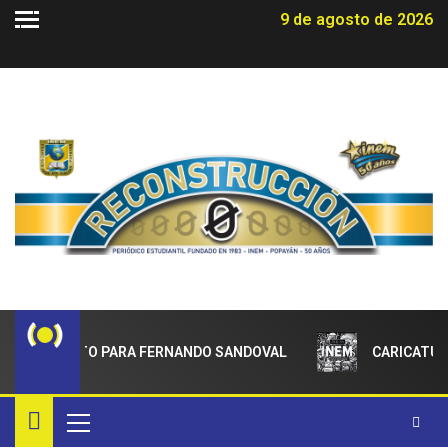
9 de agosto de 2026
ADECIMIENTO PARA FERNANDO SANDOVAL
CARICATUR