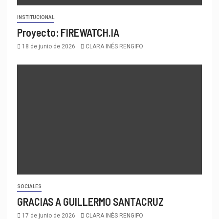
INSTITUCIONAL
Proyecto: FIREWATCH.IA
18 de junio de 2026
CLARA INÉS RENGIFO
SOCIALES
GRACIAS A GUILLERMO SANTACRUZ
17 de junio de 2026
CLARA INÉS RENGIFO