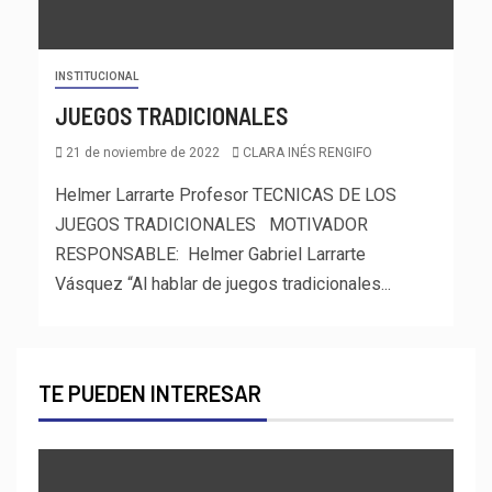
INSTITUCIONAL
JUEGOS TRADICIONALES
21 de noviembre de 2022
CLARA INÉS RENGIFO
Helmer Larrarte Profesor TECNICAS DE LOS
JUEGOS TRADICIONALES MOTIVADOR
RESPONSABLE: Helmer Gabriel Larrarte
Vásquez “Al hablar de juegos tradicionales...
TE PUEDEN INTERESAR