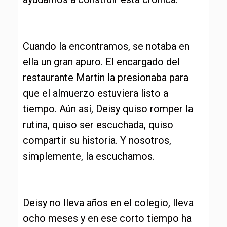
Cuando la encontramos, se notaba en
ella un gran apuro. El encargado del
restaurante Martin la presionaba para
que el almuerzo estuviera listo a
tiempo. Aún así, Deisy quiso romper la
rutina, quiso ser escuchada, quiso
compartir su historia. Y nosotros,
simplemente, la escuchamos.
Deisy no lleva años en el colegio, lleva
ocho meses y en ese corto tiempo ha