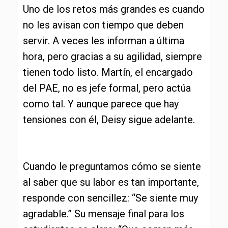
Uno de los retos más grandes es cuando
no les avisan con tiempo que deben
servir. A veces les informan a última
hora, pero gracias a su agilidad, siempre
tienen todo listo. Martín, el encargado
del PAE, no es jefe formal, pero actúa
como tal. Y aunque parece que hay
tensiones con él, Deisy sigue adelante.
Cuando le preguntamos cómo se siente
al saber que su labor es tan importante,
responde con sencillez: “Se siente muy
agradable.” Su mensaje final para los