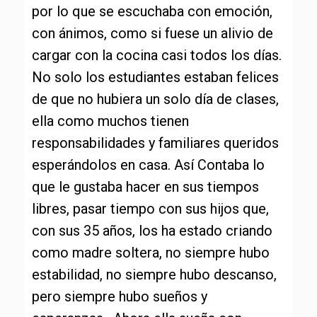
por lo que se escuchaba con emoción,
con ánimos, como si fuese un alivio de
cargar con la cocina casi todos los días.
No solo los estudiantes estaban felices
de que no hubiera un solo día de clases,
ella como muchos tienen
responsabilidades y familiares queridos
esperándolos en casa. Así Contaba lo
que le gustaba hacer en sus tiempos
libres, pasar tiempo con sus hijos que,
con sus 35 años, los ha estado criando
como madre soltera, no siempre hubo
estabilidad, no siempre hubo descanso,
pero siempre hubo sueños y