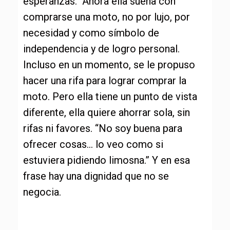
esperanzas. Ahora ella sueña con
comprarse una moto, no por lujo, por
necesidad y como símbolo de
independencia y de logro personal.
Incluso en un momento, se le propuso
hacer una rifa para lograr comprar la
moto. Pero ella tiene un punto de vista
diferente, ella quiere ahorrar sola, sin
rifas ni favores. “No soy buena para
ofrecer cosas… lo veo como si
estuviera pidiendo limosna.” Y en esa
frase hay una dignidad que no se
negocia.