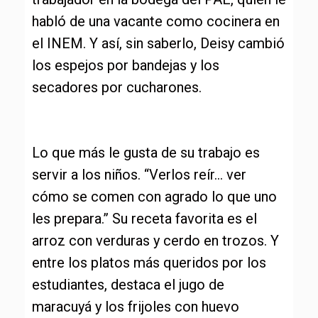
habló de una vacante como cocinera en
el INEM. Y así, sin saberlo, Deisy cambió
los espejos por bandejas y los
secadores por cucharones.
Lo que más le gusta de su trabajo es
servir a los niños. “Verlos reír… ver
cómo se comen con agrado lo que uno
les prepara.” Su receta favorita es el
arroz con verduras y cerdo en trozos. Y
entre los platos más queridos por los
estudiantes, destaca el jugo de
maracuyá y los frijoles con huevo