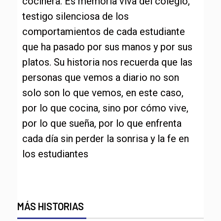
cocinera. Es memoria viva del colegio,
testigo silenciosa de los
comportamientos de cada estudiante
que ha pasado por sus manos y por sus
platos. Su historia nos recuerda que las
personas que vemos a diario no son
solo son lo que vemos, en este caso,
por lo que cocina, sino por cómo vive,
por lo que sueña, por lo que enfrenta
cada día sin perder la sonrisa y la fe en
los estudiantes
MÁS HISTORIAS