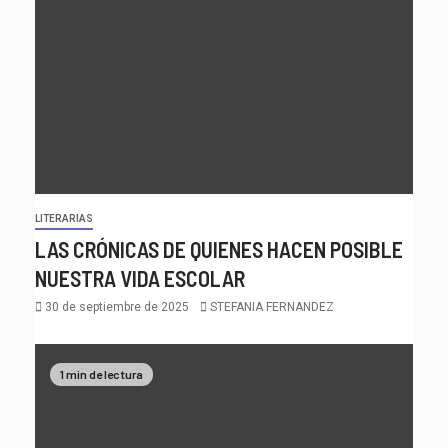
LITERARIAS
LAS CRÓNICAS DE QUIENES HACEN POSIBLE
NUESTRA VIDA ESCOLAR
30 de septiembre de 2025
STEFANIA FERNANDEZ
1 min de lectura