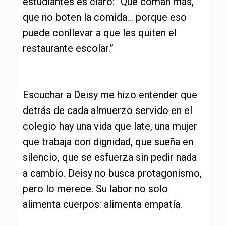
estudiantes es claro: “Que coman más,
que no boten la comida… porque eso
puede conllevar a que les quiten el
restaurante escolar.”
Escuchar a Deisy me hizo entender que
detrás de cada almuerzo servido en el
colegio hay una vida que late, una mujer
que trabaja con dignidad, que sueña en
silencio, que se esfuerza sin pedir nada
a cambio. Deisy no busca protagonismo,
pero lo merece. Su labor no solo
alimenta cuerpos: alimenta empatía.