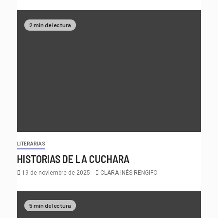
2 min de lectura
LITERARIAS
HISTORIAS DE LA CUCHARA
19 de noviembre de 2025
CLARA INÉS RENGIFO
5 min de lectura