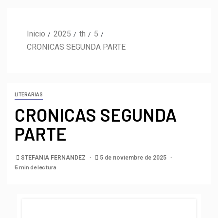
Inicio
2025
th
5
CRONICAS SEGUNDA PARTE
LITERARIAS
CRONICAS SEGUNDA
PARTE
STEFANIA FERNANDEZ
5 de noviembre de 2025
5 min de lectura