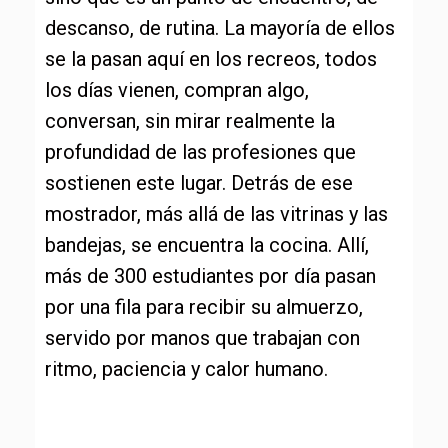
descanso, de rutina. La mayoría de ellos
se la pasan aquí en los recreos, todos
los días vienen, compran algo,
conversan, sin mirar realmente la
profundidad de las profesiones que
sostienen este lugar. Detrás de ese
mostrador, más allá de las vitrinas y las
bandejas, se encuentra la cocina. Allí,
más de 300 estudiantes por día pasan
por una fila para recibir su almuerzo,
servido por manos que trabajan con
ritmo, paciencia y calor humano.