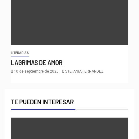
LITERARIAS
LAGRIMAS DE AMOR
10 de septiembre de 2025
STEFANIA FERNANDEZ
TE PUEDEN INTERESAR