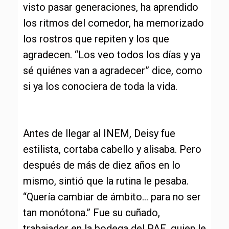
visto pasar generaciones, ha aprendido
los ritmos del comedor, ha memorizado
los rostros que repiten y los que
agradecen. “Los veo todos los días y ya
sé quiénes van a agradecer” dice, como
si ya los conociera de toda la vida.
Antes de llegar al INEM, Deisy fue
estilista, cortaba cabello y alisaba. Pero
después de más de diez años en lo
mismo, sintió que la rutina le pesaba.
“Quería cambiar de ámbito… para no ser
tan monótona.” Fue su cuñado,
trabajador en la bodega del PAE, quien le