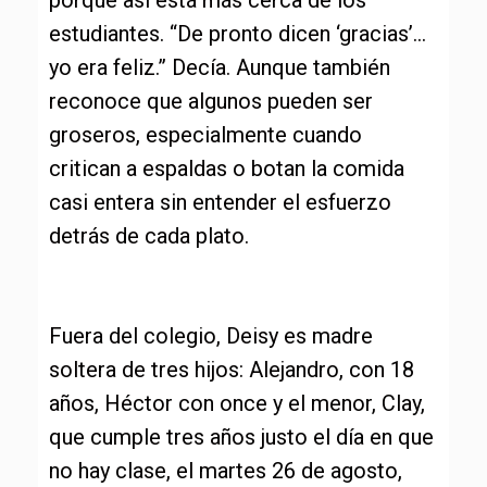
porque así está más cerca de los
estudiantes. “De pronto dicen ‘gracias’…
yo era feliz.” Decía. Aunque también
reconoce que algunos pueden ser
groseros, especialmente cuando
critican a espaldas o botan la comida
casi entera sin entender el esfuerzo
detrás de cada plato.
Fuera del colegio, Deisy es madre
soltera de tres hijos: Alejandro, con 18
años, Héctor con once y el menor, Clay,
que cumple tres años justo el día en que
no hay clase, el martes 26 de agosto,