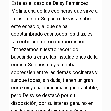
Este es el caso de Deisy Fernández
Molina, una de las cocineras que sirve a
la institución. Su punto de vista sobre
este espacio, al que se ha
acostumbrado casi todos los días, es
tan cotidiano como extraordinario.
Empezamos nuestro recorrido
buscándola entre las instalaciones de la
cocina. Su carisma y simpatía
sobresalen entre las demás cocineras y
aunque todas, sin duda, tienen un gran
corazón y una paciencia inquebrantable,
pero Deisy se destacó por su
disposición, por su interés genuino en
ayudarnos a construir esta crónica.