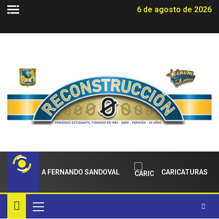
6 de agosto de 2026
ENTO PARA FERNANDO SANDOVAL
CARICATURAS