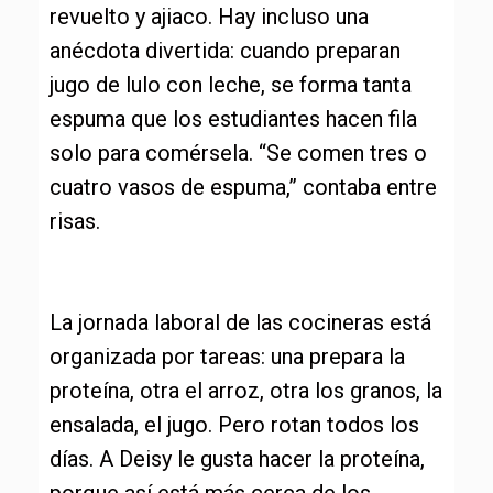
revuelto y ajiaco. Hay incluso una
anécdota divertida: cuando preparan
jugo de lulo con leche, se forma tanta
espuma que los estudiantes hacen fila
solo para comérsela. “Se comen tres o
cuatro vasos de espuma,” contaba entre
risas.
La jornada laboral de las cocineras está
organizada por tareas: una prepara la
proteína, otra el arroz, otra los granos, la
ensalada, el jugo. Pero rotan todos los
días. A Deisy le gusta hacer la proteína,