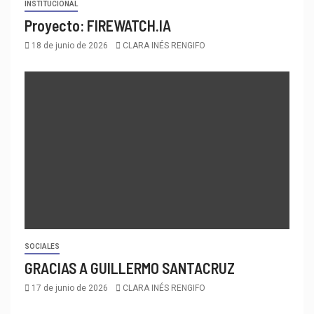
INSTITUCIONAL
Proyecto: FIREWATCH.IA
18 de junio de 2026
CLARA INÉS RENGIFO
SOCIALES
GRACIAS A GUILLERMO SANTACRUZ
17 de junio de 2026
CLARA INÉS RENGIFO