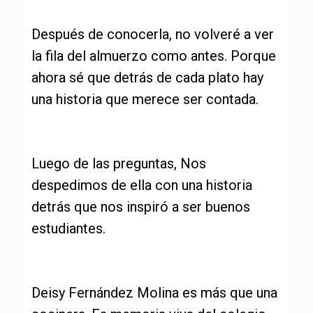
Después de conocerla, no volveré a ver
la fila del almuerzo como antes. Porque
ahora sé que detrás de cada plato hay
una historia que merece ser contada.
Luego de las preguntas, Nos
despedimos de ella con una historia
detrás que nos inspiró a ser buenos
estudiantes.
Deisy Fernández Molina es más que una