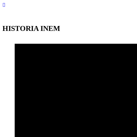
HISTORIA INEM