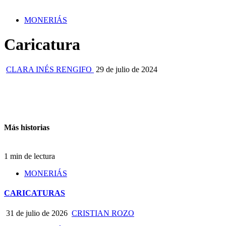
MONERIÁS
Caricatura
CLARA INÉS RENGIFO
29 de julio de 2024
Más historias
1 min de lectura
MONERIÁS
CARICATURAS
31 de julio de 2026
CRISTIAN ROZO