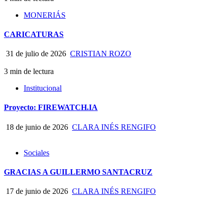
MONERIÁS
CARICATURAS
31 de julio de 2026
CRISTIAN ROZO
3 min de lectura
Institucional
Proyecto: FIREWATCH.IA
18 de junio de 2026
CLARA INÉS RENGIFO
Sociales
GRACIAS A GUILLERMO SANTACRUZ
17 de junio de 2026
CLARA INÉS RENGIFO