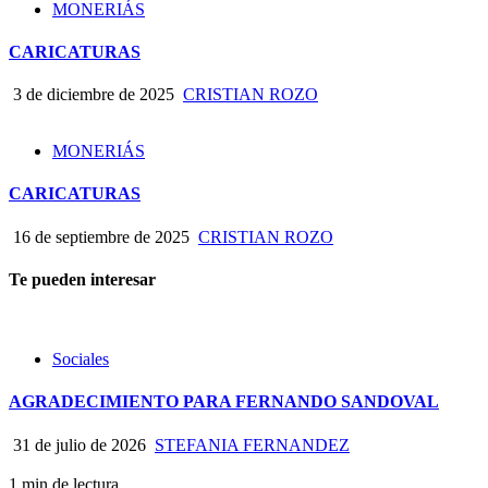
MONERIÁS
CARICATURAS
3 de diciembre de 2025
CRISTIAN ROZO
MONERIÁS
CARICATURAS
16 de septiembre de 2025
CRISTIAN ROZO
Te pueden interesar
Sociales
AGRADECIMIENTO PARA FERNANDO SANDOVAL
31 de julio de 2026
STEFANIA FERNANDEZ
1 min de lectura