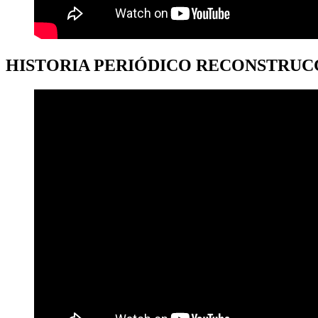
HISTORIA PERIÓDICO RECONSTRUC