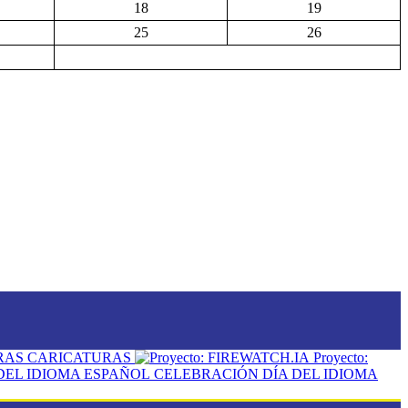
18
19
25
26
CARICATURAS
Proyecto:
CELEBRACIÓN DÍA DEL IDIOMA