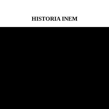
HISTORIA INEM