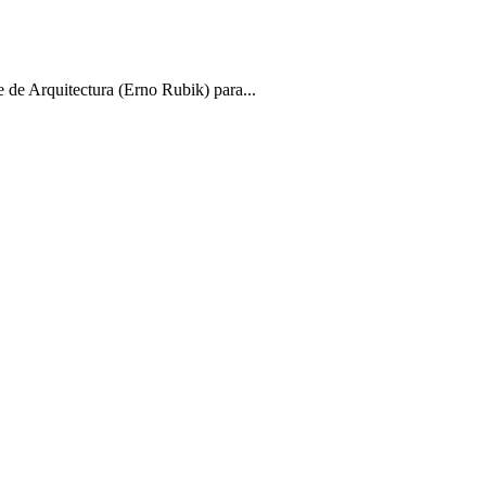
rquitectura (Erno Rubik) para...