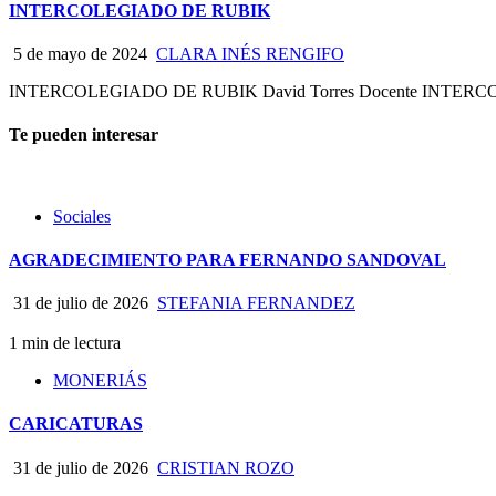
INTERCOLEGIADO DE RUBIK
5 de mayo de 2024
CLARA INÉS RENGIFO
INTERCOLEGIADO DE RUBIK David Torres Docente INTERCOLEGIAD
Te pueden interesar
Sociales
AGRADECIMIENTO PARA FERNANDO SANDOVAL
31 de julio de 2026
STEFANIA FERNANDEZ
1 min de lectura
MONERIÁS
CARICATURAS
31 de julio de 2026
CRISTIAN ROZO