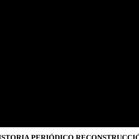
ISTORIA PERIÓDICO RECONSTRUCCI