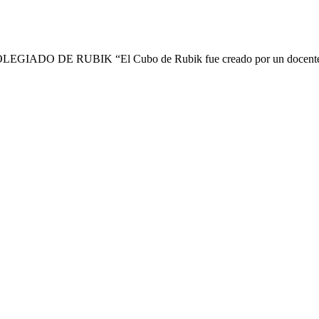
O DE RUBIK “El Cubo de Rubik fue creado por un docente de A