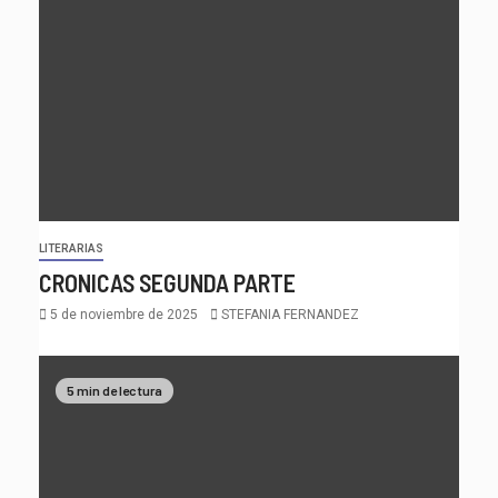
LITERARIAS
CRONICAS SEGUNDA PARTE
5 de noviembre de 2025
STEFANIA FERNANDEZ
5 min de lectura