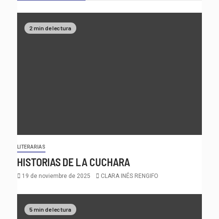
2 min de lectura
LITERARIAS
HISTORIAS DE LA CUCHARA
19 de noviembre de 2025
CLARA INÉS RENGIFO
5 min de lectura