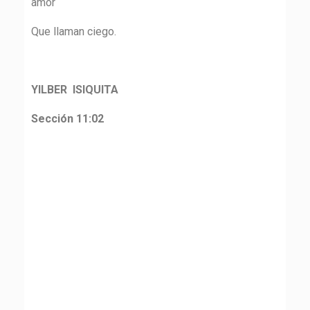
amor
Que llaman ciego.
YILBER ISIQUITA
Sección 11:02