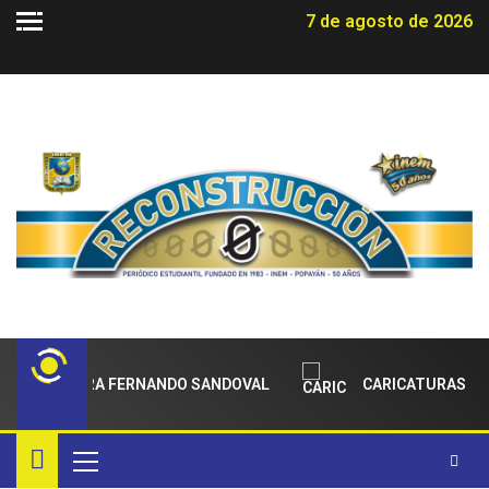
7 de agosto de 2026
IENTO PARA FERNANDO SANDOVAL
CARICATURAS