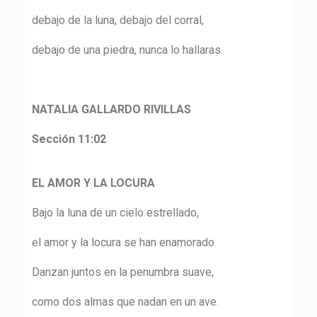
debajo de la luna, debajo del corral,
debajo de una piedra, nunca lo hallaras.
NATALIA GALLARDO RIVILLAS
Sección 11:02
EL AMOR Y LA LOCURA
Bajo la luna de un cielo estrellado,
el amor y la locura se han enamorado.
Danzan juntos en la penumbra suave,
como dos almas que nadan en un ave.