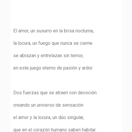
El amor, un susurro en la brisa nocturna,
la locura, un fuego que nunca se cierne
se abrazan y entrelazan sin temor,
en este juego eterno de pasión y ardor.
Dos fuerzas que se atraen con devoción
creando un universo de sensación
el amor y la locura, un dúo singular,
que en el corazón humano saben habitar.