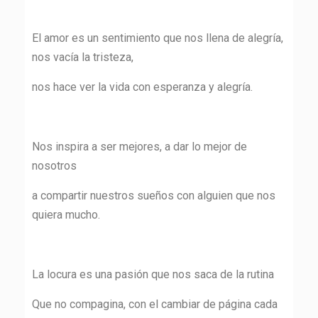
El amor es un sentimiento que nos llena de alegría,
nos vacía la tristeza,
nos hace ver la vida con esperanza y alegría.
Nos inspira a ser mejores, a dar lo mejor de
nosotros
a compartir nuestros sueños con alguien que nos
quiera mucho.
La locura es una pasión que nos saca de la rutina
Que no compagina, con el cambiar de página cada