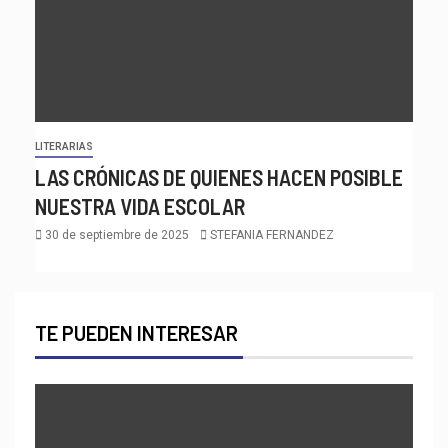
LITERARIAS
LAS CRÓNICAS DE QUIENES HACEN POSIBLE
NUESTRA VIDA ESCOLAR
30 de septiembre de 2025
STEFANIA FERNANDEZ
TE PUEDEN INTERESAR