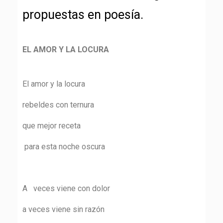
propuestas en poesía.
EL AMOR Y LA LOCURA
El amor y la locura
rebeldes con ternura
que mejor receta
para esta noche oscura
A veces viene con dolor
a veces viene sin razón