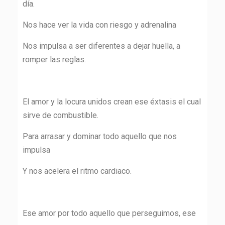
día.
Nos hace ver la vida con riesgo y adrenalina
Nos impulsa a ser diferentes a dejar huella, a
romper las reglas.
El amor y la locura unidos crean ese éxtasis el cual
sirve de combustible.
Para arrasar y dominar todo aquello que nos
impulsa
Y nos acelera el ritmo cardiaco.
Ese amor por todo aquello que perseguimos, ese