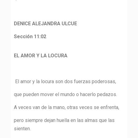
DENICE ALEJANDRA ULCUE
Sección 11:02
EL AMOR Y LA LOCURA
El amor y la locura son dos fuerzas poderosas,
que pueden mover el mundo o hacerlo pedazos.
A veces van de la mano, otras veces se enfrenta,
pero siempre dejan huella en las almas que las
sienten.