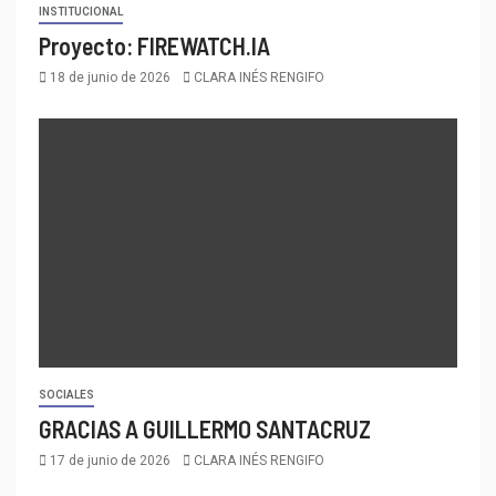
INSTITUCIONAL
Proyecto: FIREWATCH.IA
18 de junio de 2026
CLARA INÉS RENGIFO
SOCIALES
GRACIAS A GUILLERMO SANTACRUZ
17 de junio de 2026
CLARA INÉS RENGIFO