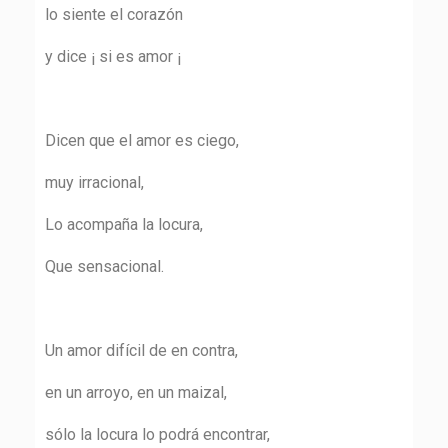
lo siente el corazón
y dice ¡ si es amor ¡
Dicen que el amor es ciego,
muy irracional,
Lo acompaña la locura,
Que sensacional.
Un amor difícil de en contra,
en un arroyo, en un maizal,
sólo la locura lo podrá encontrar,