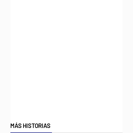
MÁS HISTORIAS