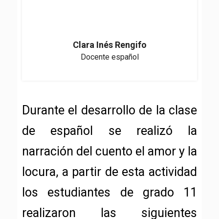
Clara Inés Rengifo
Docente español
Durante el desarrollo de la clase
de español se realizó la
narración del cuento el amor y la
locura, a partir de esta actividad
los estudiantes de grado 11
realizaron las siguientes