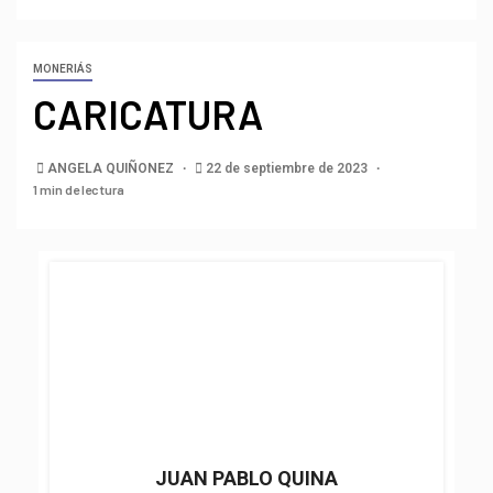
MONERIÁS
CARICATURA
ANGELA QUIÑONEZ
22 de septiembre de 2023
1 min de lectura
JUAN PABLO QUINA