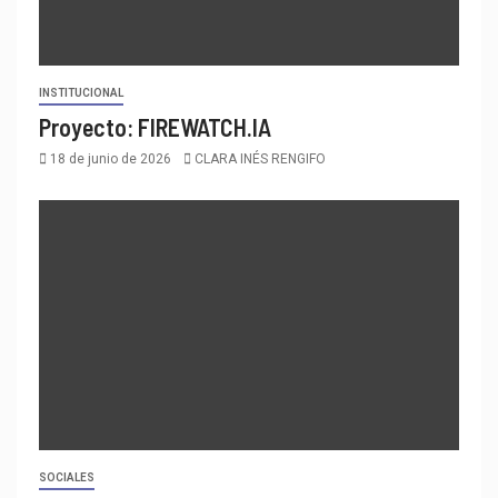
INSTITUCIONAL
Proyecto: FIREWATCH.IA
18 de junio de 2026
CLARA INÉS RENGIFO
SOCIALES