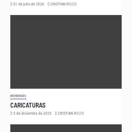
31 de julio de 2026
CRISTIAN ROZO
MONERIÁS
CARICATURAS
3 de diciembre de 2025
CRISTIAN ROZO