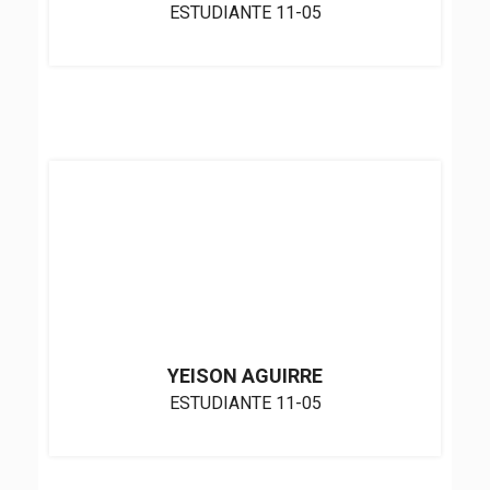
ESTUDIANTE 11-05
YEISON AGUIRRE
ESTUDIANTE 11-05