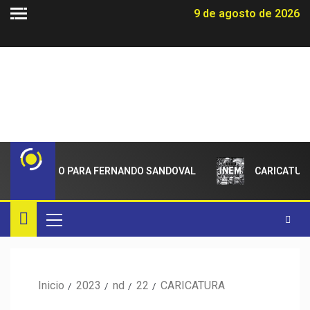
9 de agosto de 2026
DECIMIENTO PARA FERNANDO SANDOVAL
CARICATURA
Inicio
2023
nd
22
CARICATURA