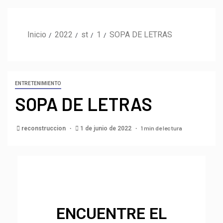
Inicio
2022
st
1
SOPA DE LETRAS
ENTRETENIMIENTO
SOPA DE LETRAS
1 min de lectura
reconstruccion
1 de junio de 2022
ENCUENTRE EL