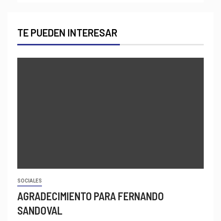
TE PUEDEN INTERESAR
SOCIALES
AGRADECIMIENTO PARA FERNANDO
SANDOVAL