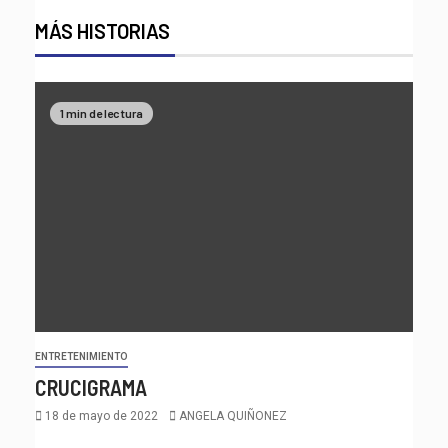
MÁS HISTORIAS
1 min de lectura
ENTRETENIMIENTO
CRUCIGRAMA
18 de mayo de 2022
ANGELA QUIÑONEZ