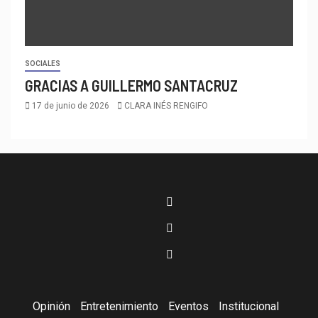
SOCIALES
GRACIAS A GUILLERMO SANTACRUZ
17 de junio de 2026
CLARA INÉS RENGIFO
Opinión
Entretenimiento
Eventos
Institucional