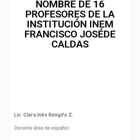
NOMBRE DE 16
PROFESORES DE LA
INSTITUCIÓN INEM
FRANCISCO JOSÉDE
CALDAS
Lic :Clara Inés Rengifo Z.
Docente área de español