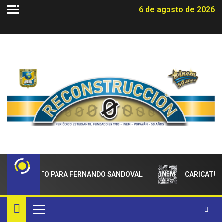
6 de agosto de 2026
ADECIMIENTO PARA FERNANDO SANDOVAL
CARICATUR